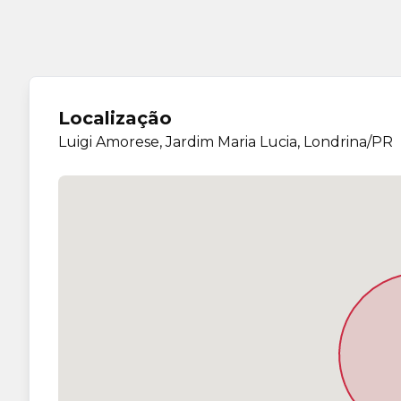
Localização
Luigi Amorese, Jardim Maria Lucia, Londrina/PR