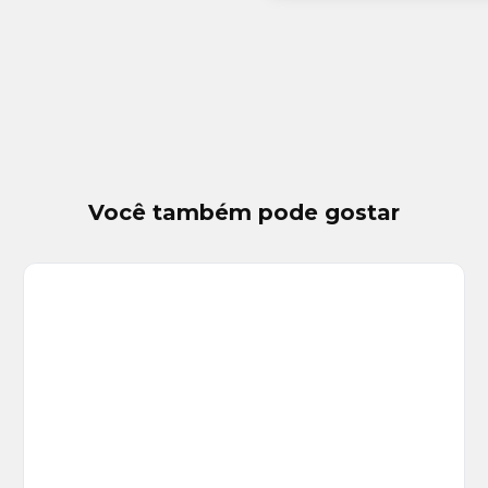
Você também pode gostar