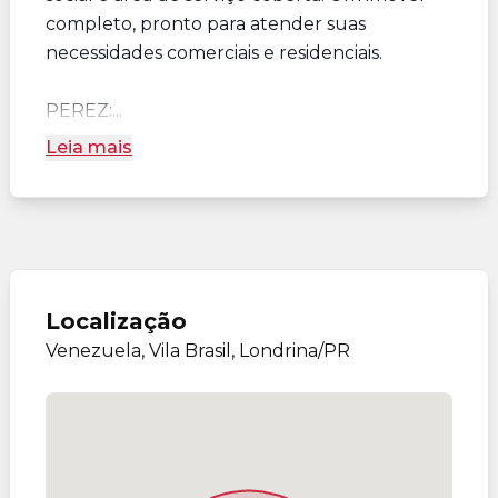
completo, pronto para atender suas
necessidades comerciais e residenciais.
PEREZ:...
Leia mais
Localização
Venezuela, Vila Brasil, Londrina/PR