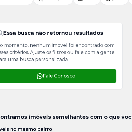
Essa busca não retornou resultados
o momento, nenhum imóvel foi encontrado com
sses critérios. Ajuste os filtros ou fale com a gente
ara uma busca personalizada.
Fale Conosco
ontramos imóveis semelhantes com o que voc
veis no mesmo bairro