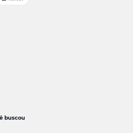
ê buscou