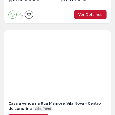
Ver Detalhes
Casa à venda na Rua Mamoré, Vila Nova - Centro
de Londrina
Cód. 7896