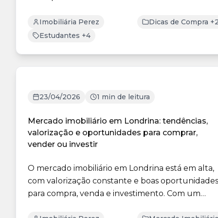
Imobiliária Perez
Dicas de Compra +
Estudantes +4
23/04/2026
1 min de leitura
Mercado imobiliário em Londrina: tendências,
valorização e oportunidades para comprar,
vender ou investir
O mercado imobiliário em Londrina está em alta,
com valorização constante e boas oportunidade
para compra, venda e investimento. Com um
público mais ...