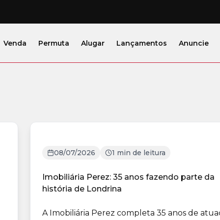
Venda
Permuta
Alugar
Lançamentos
Anuncie
08/07/2026
1 min de leitura
Imobiliária Perez: 35 anos fazendo parte da
história de Londrina
A Imobiliária Perez completa 35 anos de atu