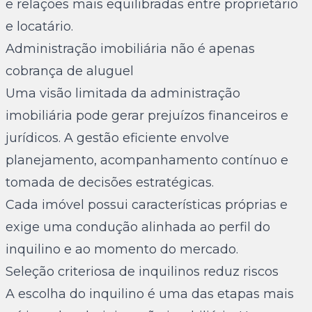
e relações mais equilibradas entre proprietário
e locatário.
Administração imobiliária não é apenas
cobrança de aluguel
Uma visão limitada da administração
imobiliária pode gerar prejuízos financeiros e
jurídicos. A gestão eficiente envolve
planejamento, acompanhamento contínuo e
tomada de decisões estratégicas.
Cada imóvel possui características próprias e
exige uma condução alinhada ao perfil do
inquilino e ao momento do mercado.
Seleção criteriosa de inquilinos reduz riscos
A escolha do inquilino é uma das etapas mais