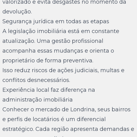
valorizado e evita desgastes no momento da
devolução.
Segurança jurídica em todas as etapas
A legislação imobiliária está em constante
atualização. Uma gestão profissional
acompanha essas mudanças e orienta o
proprietário de forma preventiva.
Isso reduz riscos de ações judiciais, multas e
conflitos desnecessários.
Experiência local faz diferença na
administração imobiliária
Conhecer o mercado de Londrina, seus bairros
e perfis de locatários é um diferencial
estratégico. Cada região apresenta demandas e