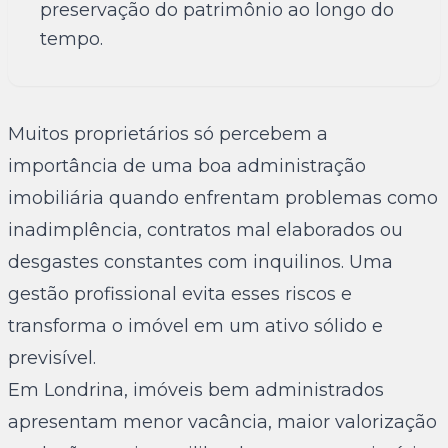
preservação do patrimônio ao longo do
tempo.
Muitos proprietários só percebem a
importância de uma boa administração
imobiliária quando enfrentam problemas como
inadimplência, contratos mal elaborados ou
desgastes constantes com inquilinos. Uma
gestão profissional evita esses riscos e
transforma o imóvel em um ativo sólido e
previsível.
Em Londrina, imóveis bem administrados
apresentam menor vacância, maior valorização