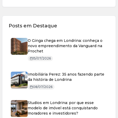
Posts em Destaque
O Ginga chega em Londrina: conheça o
novo empreendimento da Vanguard na
Prochet
15/07/2026
Imobiliária Perez: 35 anos fazendo parte
da história de Londrina
08/07/2026
Studios em Londrina: por que esse
modelo de imóvel está conquistando
moradores e investidores?