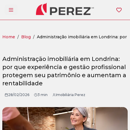
Abrir menu
Home
/
Blog
/
Administração imobiliária em Londrina: por
Administração imobiliária em Londrina:
por que experiência e gestão profissional
protegem seu patrimônio e aumentam a
rentabilidade
28/02/2026
3 min
Imobiliária Perez