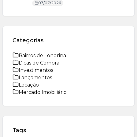
03/07/2026
Categorias
Bairros de Londrina
Dicas de Compra
Investimentos
Lançamentos
Locação
Mercado Imobiliário
Tags