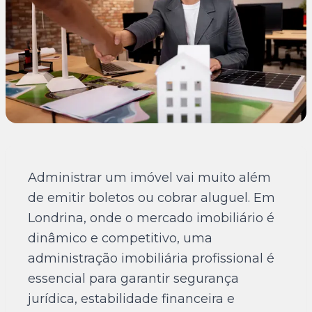
Administrar um imóvel vai muito além
de emitir boletos ou cobrar aluguel. Em
Londrina, onde o mercado imobiliário é
dinâmico e competitivo, uma
administração imobiliária profissional é
essencial para garantir segurança
jurídica, estabilidade financeira e