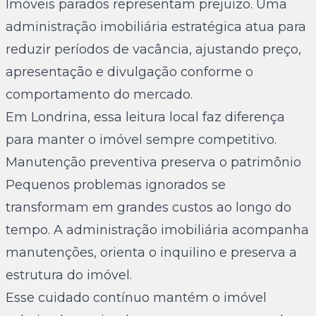
Imóveis parados representam prejuízo. Uma
administração imobiliária estratégica atua para
reduzir períodos de vacância, ajustando preço,
apresentação e divulgação conforme o
comportamento do mercado.
Em Londrina, essa leitura local faz diferença
para manter o imóvel sempre competitivo.
Manutenção preventiva preserva o patrimônio
Pequenos problemas ignorados se
transformam em grandes custos ao longo do
tempo. A administração imobiliária acompanha
manutenções, orienta o inquilino e preserva a
estrutura do imóvel.
Esse cuidado contínuo mantém o imóvel