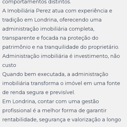
comportamentos distintos.
A Imobiliária Perez atua com experiência e
tradição em Londrina, oferecendo uma
administração imobiliária completa,
transparente e focada na proteção do
patrimônio e na tranquilidade do proprietário.
Administração imobiliária é investimento, não
custo
Quando bem executada, a administração
imobiliária transforma o imóvel em uma fonte
de renda segura e previsível.
Em Londrina, contar com uma gestão
profissional é a melhor forma de garantir
rentabilidade, segurança e valorização a longo