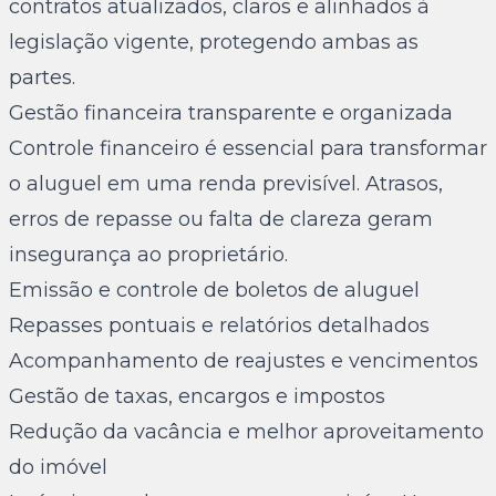
contratos atualizados, claros e alinhados à
legislação vigente, protegendo ambas as
partes.
Gestão financeira transparente e organizada
Controle financeiro é essencial para transformar
o aluguel em uma renda previsível. Atrasos,
erros de repasse ou falta de clareza geram
insegurança ao proprietário.
Emissão e controle de boletos de aluguel
Repasses pontuais e relatórios detalhados
Acompanhamento de reajustes e vencimentos
Gestão de taxas, encargos e impostos
Redução da vacância e melhor aproveitamento
do imóvel