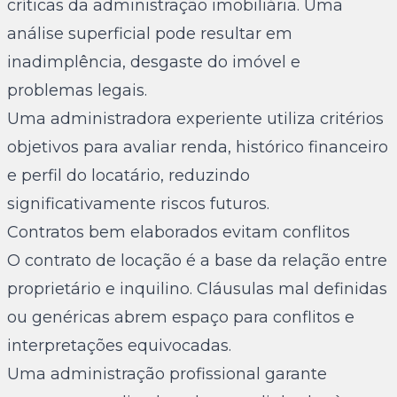
críticas da administração imobiliária. Uma
análise superficial pode resultar em
inadimplência, desgaste do imóvel e
problemas legais.
Uma administradora experiente utiliza critérios
objetivos para avaliar renda, histórico financeiro
e perfil do locatário, reduzindo
significativamente riscos futuros.
Contratos bem elaborados evitam conflitos
O contrato de locação é a base da relação entre
proprietário e inquilino. Cláusulas mal definidas
ou genéricas abrem espaço para conflitos e
interpretações equivocadas.
Uma administração profissional garante