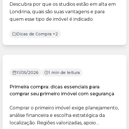
Descubra por que os studios estão em alta em
Londrina, quais são suas vantagens e para
quem esse tipo de imóvel é indicado.
Dicas de Compra +2
11/05/2026
1 min de leitura
Primeira compra: dicas essenciais para
comprar seu primeiro imóvel com segurança
Comprar o primeiro imóvel exige planejamento,
análise financeira e escolha estratégica da
localização. Regiões valorizadas, apoio