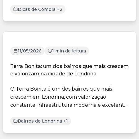
profissional e atenç...
Dicas de Compra +2
11/05/2026
1 min de leitura
Terra Bonita: um dos bairros que mais crescem
e valorizam na cidade de Londrina
O Terra Bonita é um dos bairros que mais
crescem em Londrina, com valorização
constante, infraestrutura moderna e excelente
localização. A região ofer...
Bairros de Londrina +1