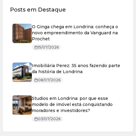
Posts em Destaque
O Ginga chega em Londrina: conheça o
novo empreendimento da Vanguard na
Prochet
15/07/2026
Imobiliária Perez: 35 anos fazendo parte
da história de Londrina
08/07/2026
Studios em Londrina: por que esse
modelo de imóvel está conquistando
moradores e investidores?
03/07/2026