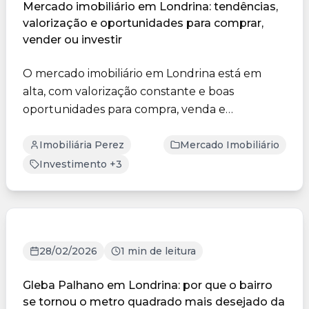
Mercado imobiliário em Londrina: tendências,
valorização e oportunidades para comprar,
vender ou investir
O mercado imobiliário em Londrina está em
alta, com valorização constante e boas
oportunidades para compra, venda e
investimento. Com um público mais ...
Imobiliária Perez
Mercado Imobiliário
Investimento +3
28/02/2026
1 min de leitura
Gleba Palhano em Londrina: por que o bairro
se tornou o metro quadrado mais desejado da