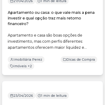
27/04/2026
1 min de leitura
Apartamento ou casa: o que vale mais a pena
investir e qual opção traz mais retorno
financeiro?
Apartamento e casa são boas opções de
investimento, mas com perfis diferentes:
apartamentos oferecem maior liquidez e
facilidade de aluguel, enquanto ...
Imobiliária Perez
Dicas de Compra
Imóveis +2
23/04/2026
1 min de leitura