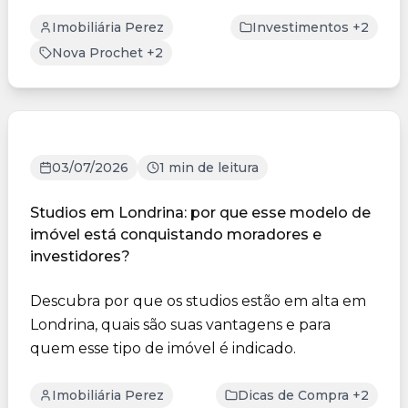
plantas e os dife...
Imobiliária Perez
Investimentos +2
Nova Prochet +2
03/07/2026
1 min de leitura
Studios em Londrina: por que esse modelo de
imóvel está conquistando moradores e
investidores?
Descubra por que os studios estão em alta em
Londrina, quais são suas vantagens e para
quem esse tipo de imóvel é indicado.
Imobiliária Perez
Dicas de Compra +2