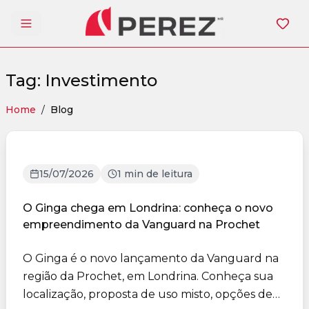
Abrir menu
Tag: Investimento
Home
/
Blog
15/07/2026
1 min de leitura
O Ginga chega em Londrina: conheça o novo
empreendimento da Vanguard na Prochet
O Ginga é o novo lançamento da Vanguard na
região da Prochet, em Londrina. Conheça sua
localização, proposta de uso misto, opções de