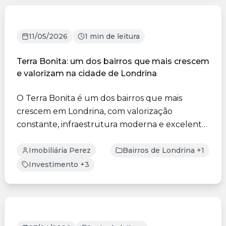
11/05/2026
1 min de leitura
Terra Bonita: um dos bairros que mais crescem
e valorizam na cidade de Londrina
O Terra Bonita é um dos bairros que mais
crescem em Londrina, com valorização
constante, infraestrutura moderna e excelente
localização. A região ofer...
Imobiliária Perez
Bairros de Londrina +1
Investimento +3