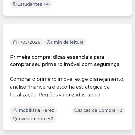
Estudantes +4
11/05/2026
1 min de leitura
Primeira compra: dicas essenciais para
comprar seu primeiro imóvel com segurança
Comprar o primeiro imóvel exige planejamento,
análise financeira e escolha estratégica da
localização. Regiões valorizadas, apoio
profissional e atenç...
Imobiliária Perez
Dicas de Compra +2
Investimento +2