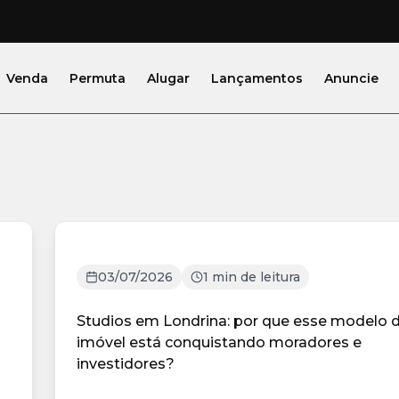
Venda
Permuta
Alugar
Lançamentos
Anuncie
03/07/2026
1 min de leitura
Studios em Londrina: por que esse modelo 
imóvel está conquistando moradores e
investidores?