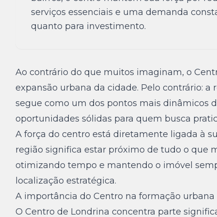
serviços essenciais e uma demanda consta
quanto para investimento.
Ao contrário do que muitos imaginam, o Cent
expansão urbana da cidade. Pelo contrário: a 
segue como um dos pontos mais dinâmicos do 
oportunidades sólidas para quem busca pratic
A força do centro está diretamente ligada à su
região significa estar próximo de tudo o que
otimizando tempo e mantendo o imóvel semp
localização estratégica.
A importância do Centro na formação urbana
O Centro de Londrina concentra parte significa