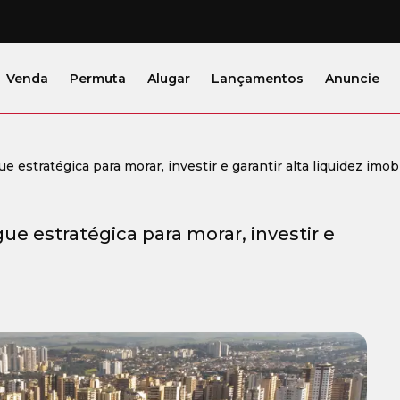
Venda
Permuta
Alugar
Lançamentos
Anuncie
 estratégica para morar, investir e garantir alta liquidez imobi
ue estratégica para morar, investir e