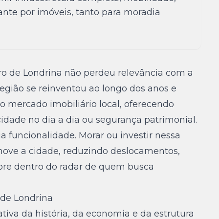
nte por imóveis, tanto para moradia
ro de Londrina não perdeu relevância com a
região se reinventou ao longo dos anos e
mercado imobiliário local, oferecendo
idade no dia a dia ou segurança patrimonial.
a funcionalidade. Morar ou investir nessa
 move a cidade, reduzindo deslocamentos,
re dentro do radar de quem busca
 de Londrina
tiva da história, da economia e da estrutura