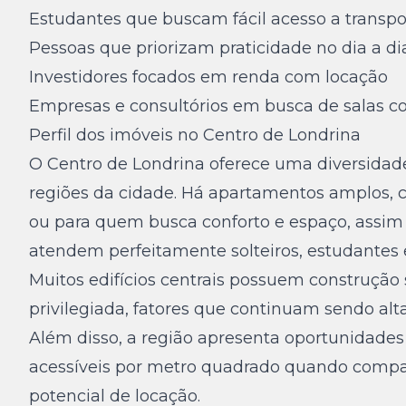
Estudantes que buscam fácil acesso a transpor
Pessoas que priorizam praticidade no dia a di
Investidores focados em renda com locação
Empresas e consultórios em busca de salas c
Perfil dos imóveis no Centro de Londrina
O Centro de Londrina oferece uma diversidade 
regiões da cidade. Há apartamentos amplos, co
ou para quem busca conforto e espaço, assi
atendem perfeitamente solteiros, estudantes e
Muitos edifícios centrais possuem construção
privilegiada, fatores que continuam sendo al
Além disso, a região apresenta oportunidades
acessíveis por metro quadrado quando compar
potencial de locação.