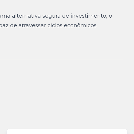
uma alternativa segura de investimento, o
paz de atravessar ciclos econômicos