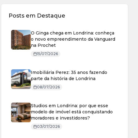
Posts em Destaque
O Ginga chega em Londrina: conheça
o novo empreendimento da Vanguard
na Prochet
15/07/2026
Imobiliária Perez: 35 anos fazendo
parte da história de Londrina
08/07/2026
Studios em Londrina: por que esse
modelo de imóvel está conquistando
moradores e investidores?
03/07/2026