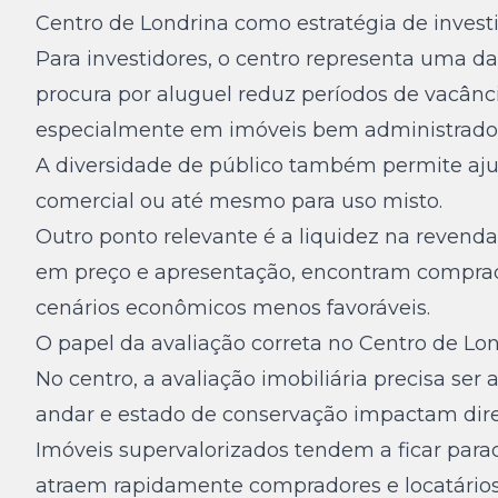
Centro de Londrina como estratégia de invest
Para investidores, o centro representa uma da
procura por aluguel reduz períodos de vacânci
especialmente em imóveis bem administrado
A diversidade de público também permite ajust
comercial ou até mesmo para uso misto.
Outro ponto relevante é a liquidez na revend
em preço e apresentação, encontram compra
cenários econômicos menos favoráveis.
O papel da avaliação correta no Centro de Lo
No centro, a avaliação imobiliária precisa ser a
andar e estado de conservação impactam dire
Imóveis supervalorizados tendem a ficar para
atraem rapidamente compradores e locatários 