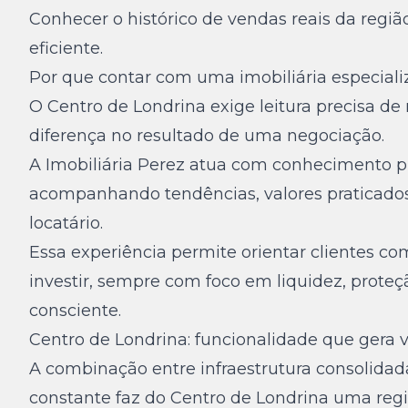
Conhecer o histórico de vendas reais da regiã
eficiente.
Por que contar com uma imobiliária especiali
O Centro de Londrina exige leitura precisa 
diferença no resultado de uma negociação.
A Imobiliária Perez atua com conhecimento pr
acompanhando tendências, valores praticado
locatário.
Essa experiência permite orientar clientes co
investir, sempre com foco em liquidez, prote
consciente.
Centro de Londrina: funcionalidade que gera v
A combinação entre infraestrutura consolida
constante faz do Centro de Londrina uma regi