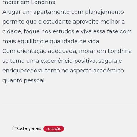
morar em Londrina
Alugar um apartamento com planejamento
permite que o estudante aproveite melhor a
cidade, foque nos estudos e viva essa fase com
mais equilíbrio e qualidade de vida.
Com orientação adequada, morar em Londrina
se torna uma experiência positiva, segura e
enriquecedora, tanto no aspecto acadêmico
quanto pessoal.
Categorias:
Locação