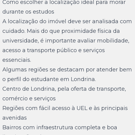
Como escolher a localização ideal para morar
durante os estudos
A localização do imóvel deve ser analisada com
cuidado. Mais do que proximidade física da
universidade, é importante avaliar mobilidade,
acesso a transporte público e serviços
essenciais.
Algumas regiões se destacam por atender bem
o perfil do estudante em Londrina.
Centro de Londrina, pela oferta de transporte,
comércio e serviços
Regiões com fácil acesso à UEL e às principais
avenidas
Bairros com infraestrutura completa e boa