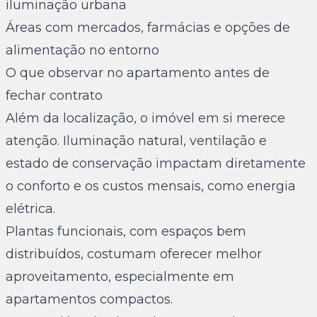
iluminação urbana
Áreas com mercados, farmácias e opções de
alimentação no entorno
O que observar no apartamento antes de
fechar contrato
Além da localização, o imóvel em si merece
atenção. Iluminação natural, ventilação e
estado de conservação impactam diretamente
o conforto e os custos mensais, como energia
elétrica.
Plantas funcionais, com espaços bem
distribuídos, costumam oferecer melhor
aproveitamento, especialmente em
apartamentos compactos.