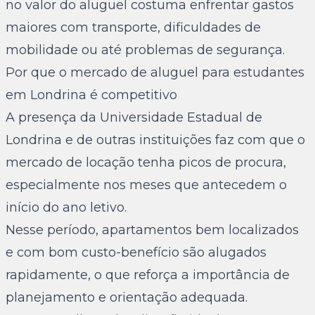
no valor do aluguel costuma enfrentar gastos
maiores com transporte, dificuldades de
mobilidade ou até problemas de segurança.
Por que o mercado de aluguel para estudantes
em Londrina é competitivo
A presença da Universidade Estadual de
Londrina e de outras instituições faz com que o
mercado de locação tenha picos de procura,
especialmente nos meses que antecedem o
início do ano letivo.
Nesse período, apartamentos bem localizados
e com bom custo-benefício são alugados
rapidamente, o que reforça a importância de
planejamento e orientação adequada.