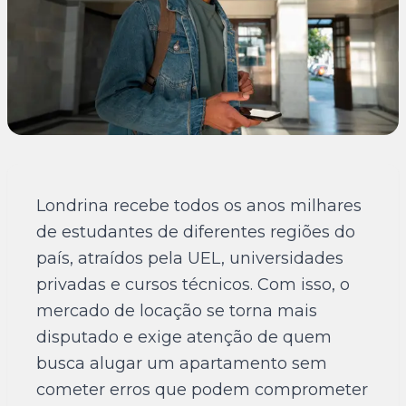
Londrina recebe todos os anos milhares
de estudantes de diferentes regiões do
país, atraídos pela UEL, universidades
privadas e cursos técnicos. Com isso, o
mercado de locação se torna mais
disputado e exige atenção de quem
busca alugar um apartamento sem
cometer erros que podem comprometer