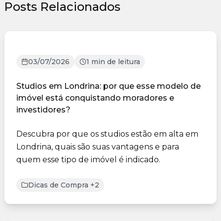
Posts Relacionados
03/07/2026
1 min de leitura
Studios em Londrina: por que esse modelo de
imóvel está conquistando moradores e
investidores?
Descubra por que os studios estão em alta em
Londrina, quais são suas vantagens e para
quem esse tipo de imóvel é indicado.
Dicas de Compra +2