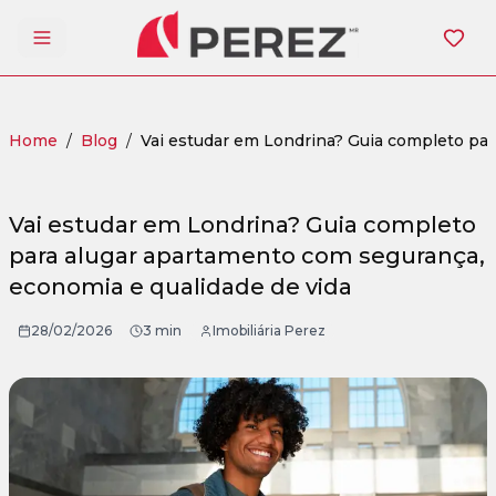
Abrir menu
Home
/
Blog
/
Vai estudar em Londrina? Guia completo par
Vai estudar em Londrina? Guia completo
para alugar apartamento com segurança,
economia e qualidade de vida
28/02/2026
3 min
Imobiliária Perez