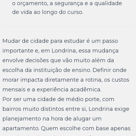
o orçamento, a segurança e a qualidade
de vida ao longo do curso.
Mudar de cidade para estudar é um passo
importante e, em Londrina, essa mudança
envolve decisões que vão muito além da
escolha da instituição de ensino. Definir onde
morar impacta diretamente a rotina, os custos
mensais e a experiência acadêmica.
Por ser uma cidade de médio porte, com
bairros muito distintos entre si, Londrina exige
planejamento na hora de alugar um
apartamento. Quem escolhe com base apenas