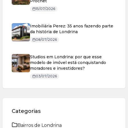
Prochet
15/07/2026
Imobiliária Perez: 35 anos fazendo parte
da história de Londrina
08/07/2026
Studios em Londrina: por que esse
modelo de imóvel está conquistando
moradores e investidores?
03/07/2026
Categorias
Bairros de Londrina