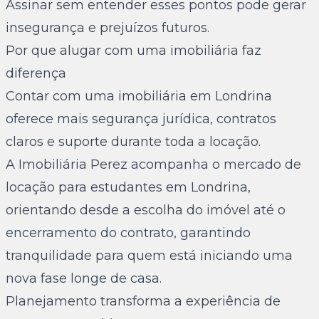
Assinar sem entender esses pontos pode gerar
insegurança e prejuízos futuros.
Por que alugar com uma imobiliária faz
diferença
Contar com uma imobiliária em Londrina
oferece mais segurança jurídica, contratos
claros e suporte durante toda a locação.
A Imobiliária Perez acompanha o mercado de
locação para estudantes em Londrina,
orientando desde a escolha do imóvel até o
encerramento do contrato, garantindo
tranquilidade para quem está iniciando uma
nova fase longe de casa.
Planejamento transforma a experiência de