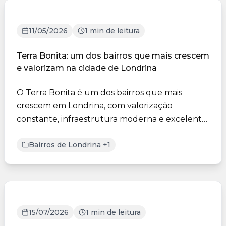
11/05/2026
1 min de leitura
Terra Bonita: um dos bairros que mais crescem
e valorizam na cidade de Londrina
O Terra Bonita é um dos bairros que mais
crescem em Londrina, com valorização
constante, infraestrutura moderna e excelente
localização. A região ofer...
Bairros de Londrina +1
15/07/2026
1 min de leitura