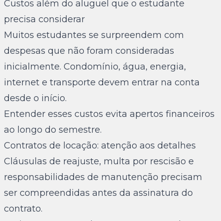
Custos além do aluguel que o estudante
precisa considerar
Muitos estudantes se surpreendem com
despesas que não foram consideradas
inicialmente. Condomínio, água, energia,
internet e transporte devem entrar na conta
desde o início.
Entender esses custos evita apertos financeiros
ao longo do semestre.
Contratos de locação: atenção aos detalhes
Cláusulas de reajuste, multa por rescisão e
responsabilidades de manutenção precisam
ser compreendidas antes da assinatura do
contrato.